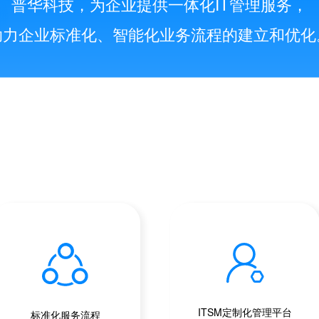
普华科技，为企业提供一体化IT管理服务，
助力企业标准化、智能化业务流程的建立和优化
ITSM定制化管理平台
标准化服务流程