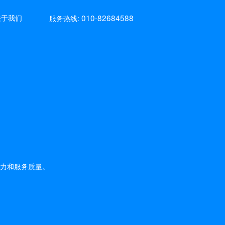
010-82684588
关于我们
服务热线:
力和服务质量。