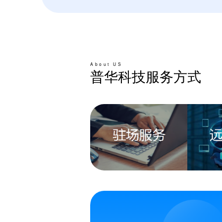
About US
普华科技服务方式