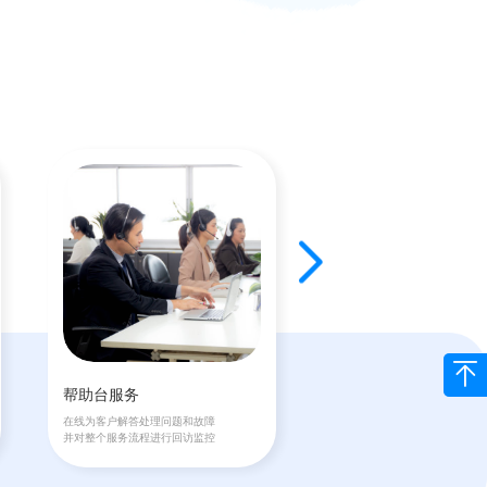
帮助台服务
网络运维服务
在线为客户解答处理问题和故障
对本地网络进行监控和故障处
并对整个服务流程进行回访监控
包括安全系统的优化。