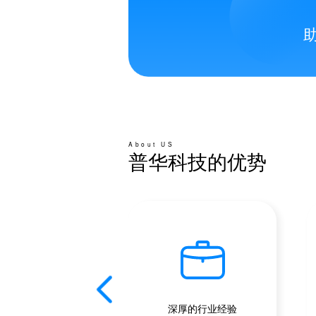
About US
普华科技的优势
深服务管理团队
深厚的行业经验