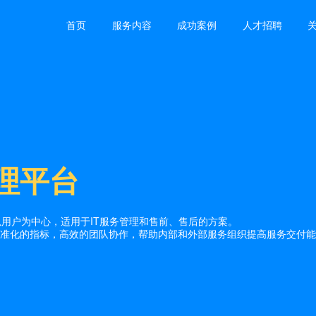
首页
服务内容
成功案例
人才招聘
理平台
，以用户为中心，适用于IT服务管理和售前、售后的方案。
准化的指标，高效的团队协作，帮助内部和外部服务组织提高服务交付能