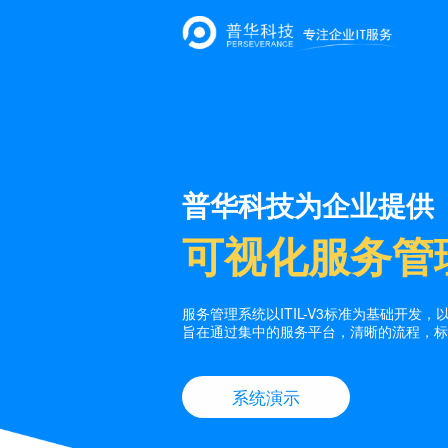
普华科技为企业提供
可视化服务管
服务管理系统以ITIL-V3标准为基础开发
旨在通过集中的服务平台，清晰的流程，标
系统演示