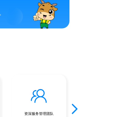
。
资深服务管理团队
深厚的行业经