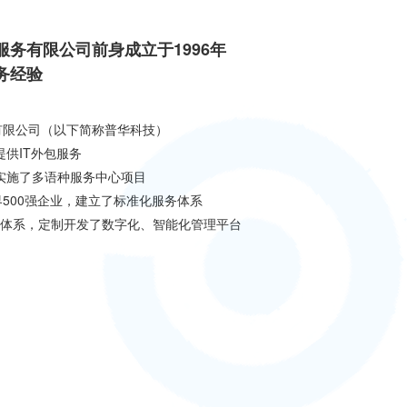
务有限公司前身成立于1996年
服务经验
有限公司（以下简称普华科技）
提供IT外包服务
与实施了多语种服务中心项目
500强企业，建立了标准化服务体系
IL体系，定制开发了数字化、智能化管理平台